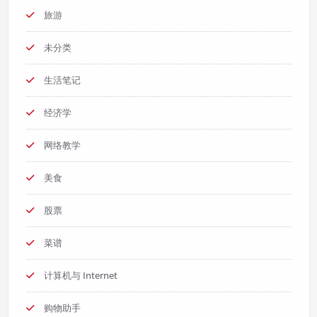
旅游
未分类
生活笔记
经济学
网络教学
美食
股票
菜谱
计算机与 Internet
购物助手