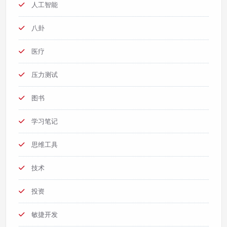
人工智能
八卦
医疗
压力测试
图书
学习笔记
思维工具
技术
投资
敏捷开发