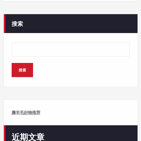
搜索
搜索
薅羊毛好物推荐
近期文章