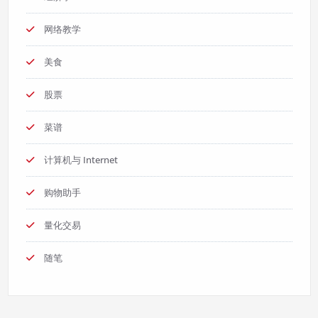
网络教学
美食
股票
菜谱
计算机与 Internet
购物助手
量化交易
随笔