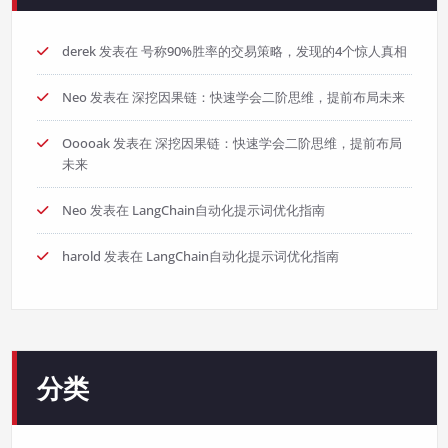
derek
发表在
号称90%胜率的交易策略，发现的4个惊人真相
Neo
发表在
深挖因果链：快速学会二阶思维，提前布局未来
Ooooak
发表在
深挖因果链：快速学会二阶思维，提前布局
未来
Neo
发表在
LangChain自动化提示词优化指南
harold
发表在
LangChain自动化提示词优化指南
分类