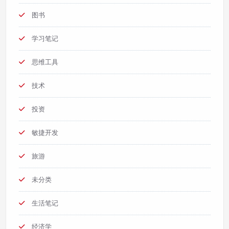
图书
学习笔记
思维工具
技术
投资
敏捷开发
旅游
未分类
生活笔记
经济学