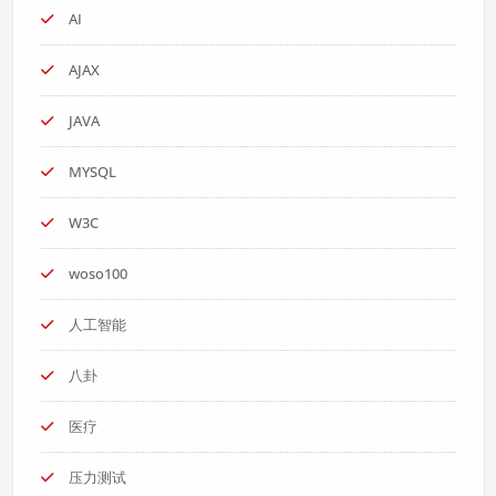
AI
AJAX
JAVA
MYSQL
W3C
woso100
人工智能
八卦
医疗
压力测试