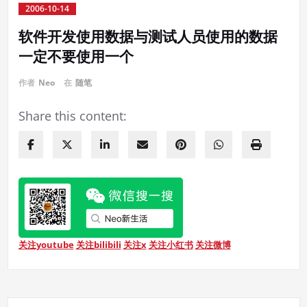
2006-10-14
软件开发使用数据与测试人员使用的数据
一定不要使用一个
作者
Neo
在
随笔
Share this content:
关注youtube
关注bilibili
关注x
关注小红书
关注微博