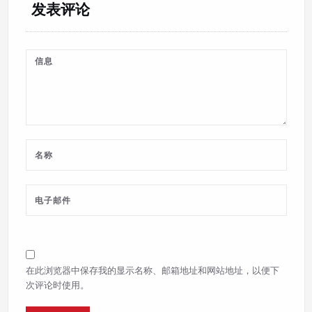
发表评论
在此浏览器中保存我的显示名称、邮箱地址和网站地址，以便下
次评论时使用。