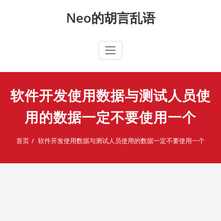
Skip
Neo的胡言乱语
to
content
软件开发使用数据与测试人员使
用的数据一定不要使用一个
首页
软件开发使用数据与测试人员使用的数据一定不要使用一个