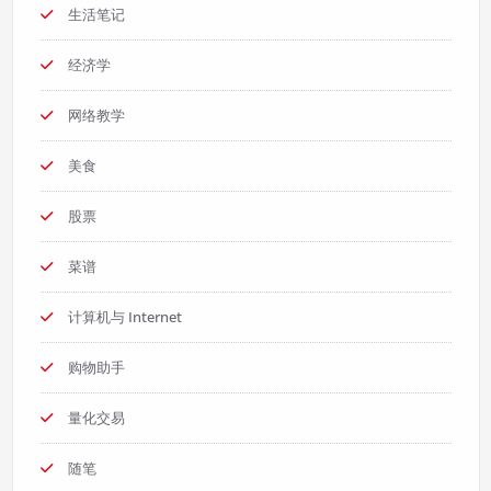
生活笔记
经济学
网络教学
美食
股票
菜谱
计算机与 Internet
购物助手
量化交易
随笔