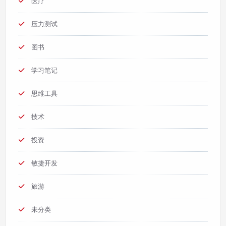
医疗
压力测试
图书
学习笔记
思维工具
技术
投资
敏捷开发
旅游
未分类