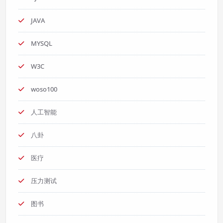
JAVA
MYSQL
W3C
woso100
人工智能
八卦
医疗
压力测试
图书