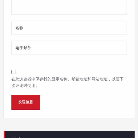
在此浏览器中保存我的显示名称、邮箱地址和网站地址，以便下
次评论时使用。