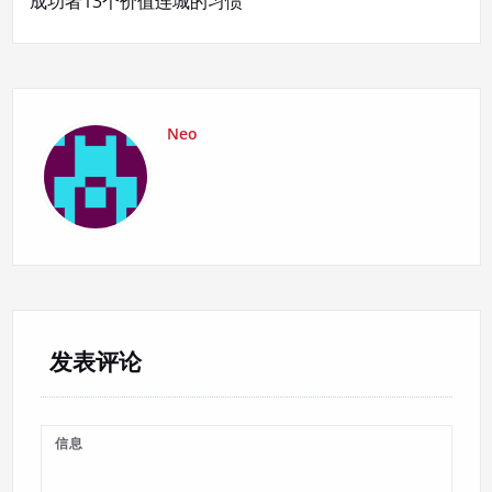
成功者13个价值连城的习惯
航
Neo
发表评论