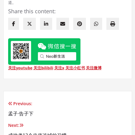
道。
Share this content:
关注youtube
关注bilibili
关注x
关注小红书
关注微博
Previous:
文
孟子·告子下
章
Next:
导