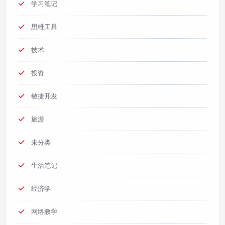
学习笔记
思维工具
技术
投资
敏捷开发
旅游
未分类
生活笔记
经济学
网络教学