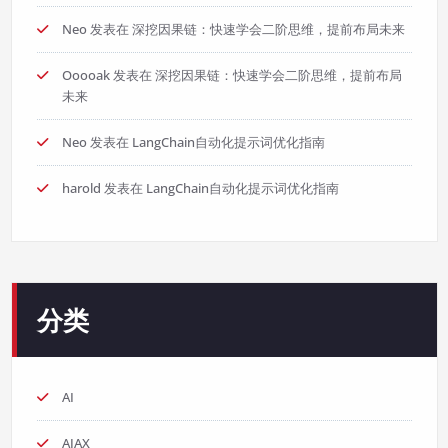
Neo
发表在
深挖因果链：快速学会二阶思维，提前布局未来
Ooooak
发表在
深挖因果链：快速学会二阶思维，提前布局
未来
Neo
发表在
LangChain自动化提示词优化指南
harold
发表在
LangChain自动化提示词优化指南
分类
AI
AJAX