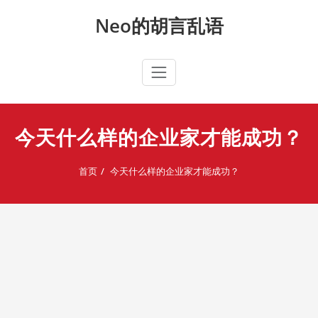
Skip
Neo的胡言乱语
to
content
今天什么样的企业家才能成功？
首页
今天什么样的企业家才能成功？