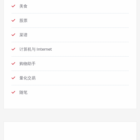
美食
股票
菜谱
计算机与 Internet
购物助手
量化交易
随笔