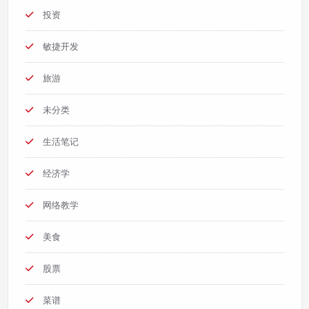
投资
敏捷开发
旅游
未分类
生活笔记
经济学
网络教学
美食
股票
菜谱