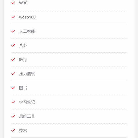
W3C
woso100
人工智能
八卦
医疗
压力测试
图书
学习笔记
思维工具
技术