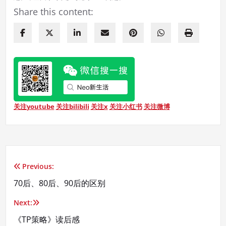
Share this content:
关注youtube
关注bilibili
关注x
关注小红书
关注微博
Previous:
文
70后、80后、90后的区别
章
Next:
导
《TP策略》读后感