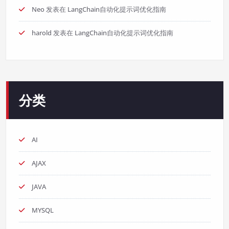
Neo
发表在
LangChain自动化提示词优化指南
harold
发表在
LangChain自动化提示词优化指南
分类
AI
AJAX
JAVA
MYSQL