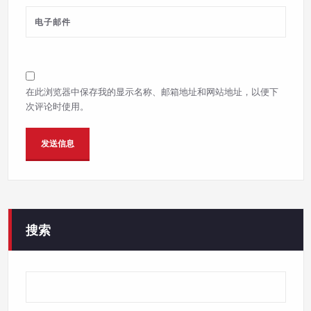
在此浏览器中保存我的显示名称、邮箱地址和网站地址，以便下
次评论时使用。
搜索