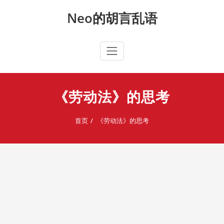
Skip
Neo的胡言乱语
to
content
《劳动法》的思考
首页
《劳动法》的思考