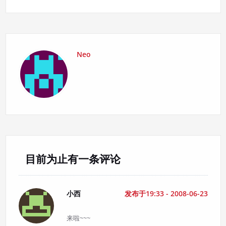
航
Neo
目前为止有一条评论
小西
发布于19:33 - 2008-06-23
来啦~~~