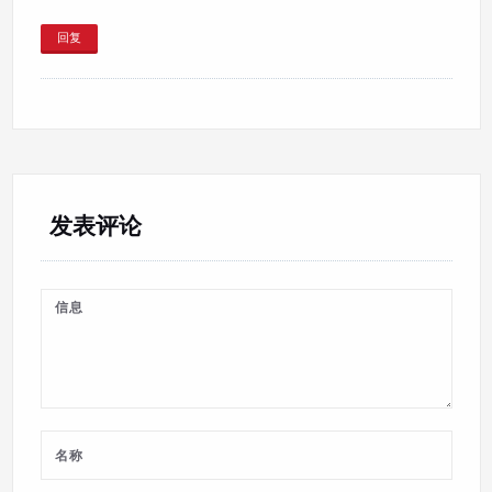
回复
发表评论