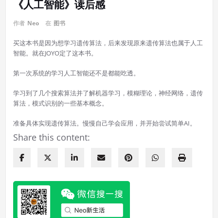
《人工智能》读后感
作者
Neo
在
图书
买这本书是因为想学习遗传算法，后来发现原来遗传算法也属于人工
智能。就在JOYO定了这本书。
第一次系统的学习人工智能还不是都能吃透。
学习到了几个搜索算法并了解机器学习，模糊理论，神经网络，遗传
算法，模式识别的一些基本概念。
准备具体实现遗传算法。慢慢自己学会应用，并开始尝试简单AI。
Share this content: