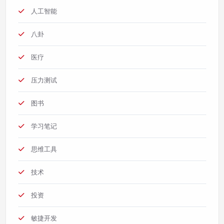
人工智能
八卦
医疗
压力测试
图书
学习笔记
思维工具
技术
投资
敏捷开发