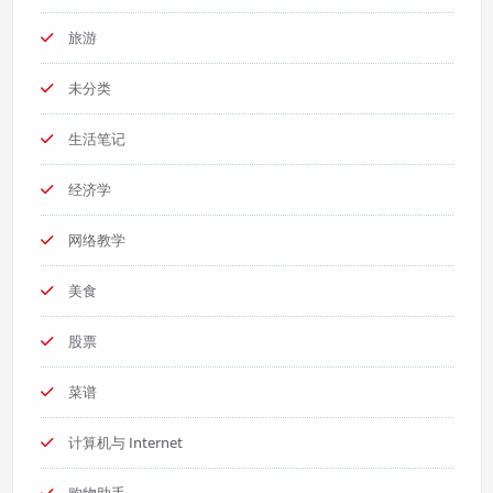
旅游
未分类
生活笔记
经济学
网络教学
美食
股票
菜谱
计算机与 Internet
购物助手