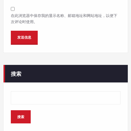
在此浏览器中保存我的显示名称、邮箱地址和网站地址，以便下
次评论时使用。
搜索
搜索