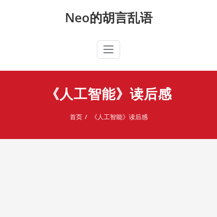
Skip
Neo的胡言乱语
to
content
《人工智能》读后感
首页
《人工智能》读后感