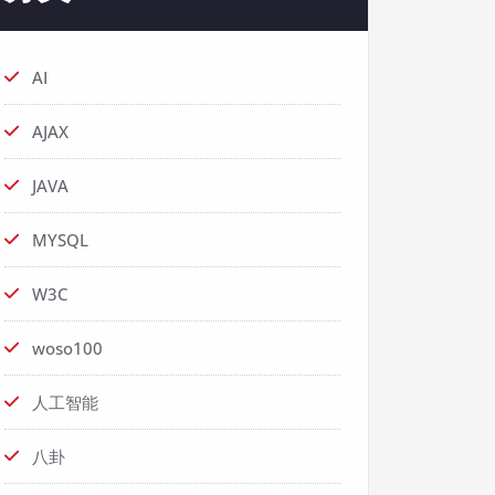
AI
AJAX
JAVA
MYSQL
W3C
woso100
人工智能
八卦