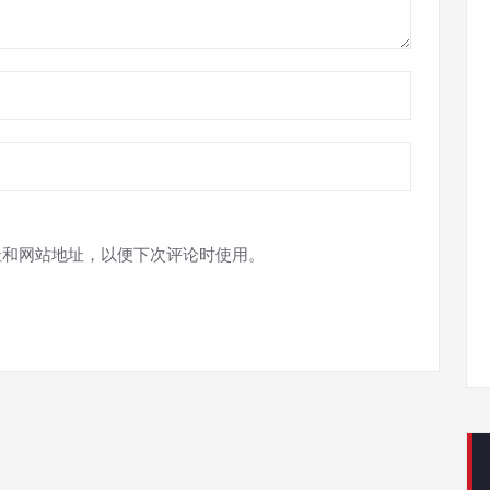
址和网站地址，以便下次评论时使用。