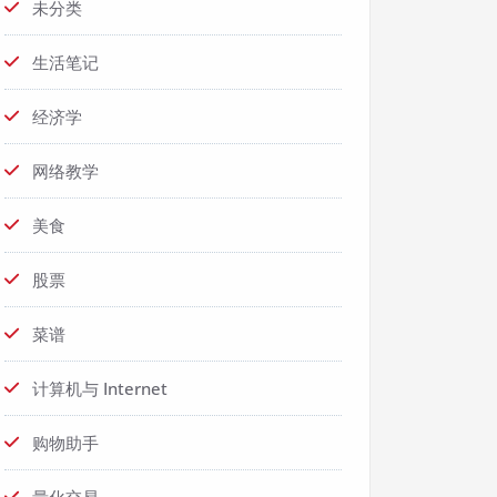
未分类
生活笔记
经济学
网络教学
美食
股票
菜谱
计算机与 Internet
购物助手