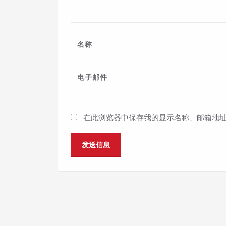
在此浏览器中保存我的显示名称、邮箱地