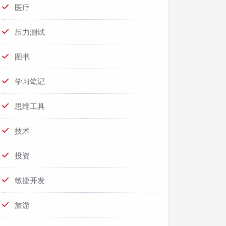
医疗
压力测试
图书
学习笔记
思维工具
技术
投资
敏捷开发
旅游