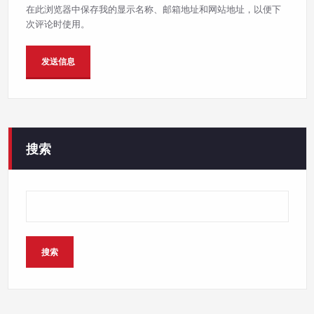
在此浏览器中保存我的显示名称、邮箱地址和网站地址，以便下
次评论时使用。
搜索
搜索