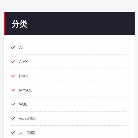
分类
AI
AJAX
JAVA
MYSQL
W3C
woso100
人工智能