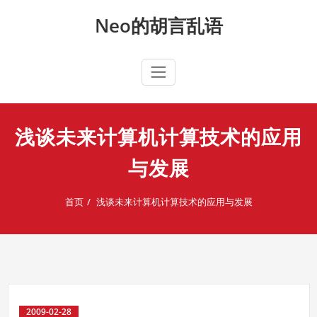
Skip
Neo的胡言乱语
to
content
浅谈未来计算机计算技术的应用
与发展
首页
浅谈未来计算机计算技术的应用与发展
2009-02-28