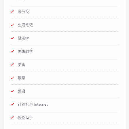
未分类
生活笔记
经济学
网络教学
美食
股票
菜谱
计算机与 Internet
购物助手