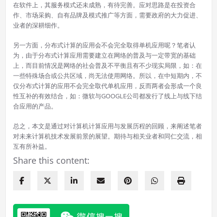
在软件上，其服务模式还未成熟，有待完善。应对思路是在投资合
作、市场采购、自有品牌及模式推广等方面，需要政府的大力促进、
业者的深耕细作。
另一方面，分布式计算的应用会不会完全取得单机应用呢？笔者认
为，由于分布式计算应用需要建立在网络的普及与一定带宽的基础
上，而目前情况是网络的社会普及不平衡且有不少现实局限，如：在
一些特殊场合或公共区域，尚无法使用网络。所以，在中短期内，不
仅分布式计算的应用不会完全取代单机应用，反而两者会形成一个良
性互补的有效结合，如：微软与GOOGLE公司都发行了线上与线下结
合应用的产品。
总之，本文是通过对计算机计算应用与发展历程的回顾，来阐述笔者
对未来计算机技术发展前景的展望。期待与相关业者和同仁交流，相
互有所补益。
Share this content: