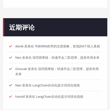
近期评论
derek
发表在
号称90%胜率的交易策略，发现的4个惊人真相
Neo
发表在
深挖因果链：快速学会二阶思维，提前布局未来
Ooooak
发表在
深挖因果链：快速学会二阶思维，提前布局
未来
Neo
发表在
LangChain自动化提示词优化指南
harold
发表在
LangChain自动化提示词优化指南