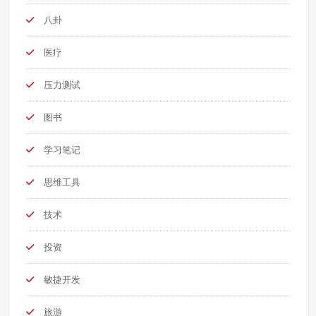
八卦
医疗
压力测试
图书
学习笔记
思维工具
技术
投资
敏捷开发
旅游