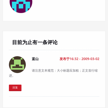
目前为止有一条评论
蓝山
发布于16:32 - 2009-03-02
请注意文本规范：大小标题应加粗；正文首行缩
进。
回复