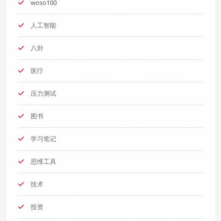
woso100
人工智能
八卦
医疗
压力测试
图书
学习笔记
思维工具
技术
投资