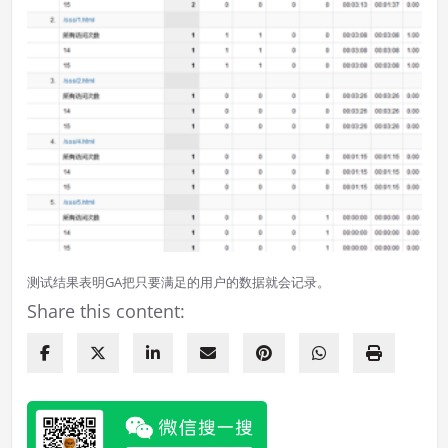
测试结果表明GA把只要满足的用户的数据就会记录。
Share this content: