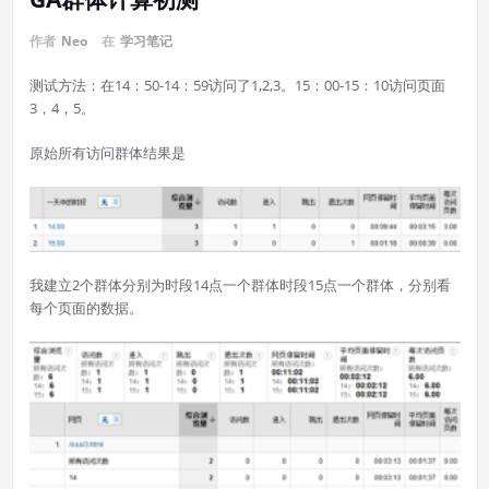
作者
Neo
在
学习笔记
测试方法：在14：50-14：59访问了1,2,3。15：00-15：10访问页面
3，4，5。
原始所有访问群体结果是
我建立2个群体分别为时段14点一个群体时段15点一个群体，分别看
每个页面的数据。