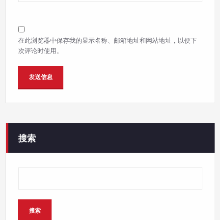
在此浏览器中保存我的显示名称、邮箱地址和网站地址，以便下
次评论时使用。
搜索
搜索