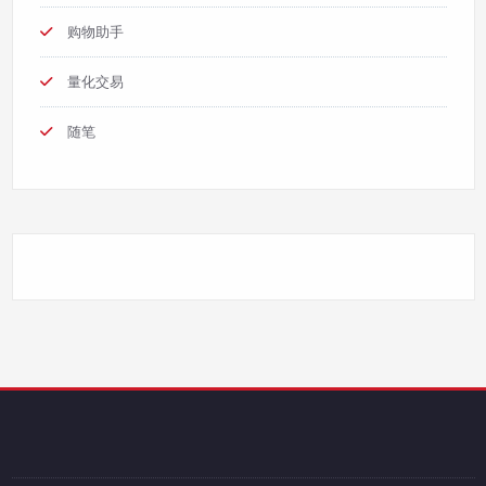
购物助手
量化交易
随笔