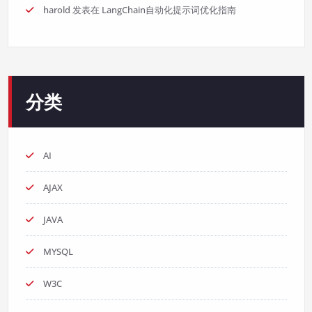
harold
发表在
LangChain自动化提示词优化指南
分类
AI
AJAX
JAVA
MYSQL
W3C