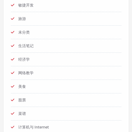
敏捷开发
旅游
未分类
生活笔记
经济学
网络教学
美食
股票
菜谱
计算机与 Internet