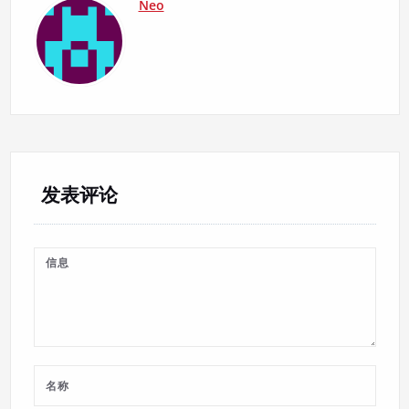
Neo
发表评论