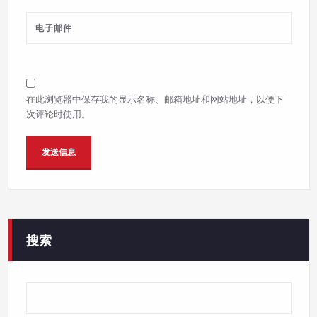
在此浏览器中保存我的显示名称、邮箱地址和网站地址，以便下
次评论时使用。
搜索