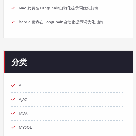
Neo
发表在
LangChain自动化提示词优化指南
harold
发表在
LangChain自动化提示词优化指南
分类
AI
AJAX
JAVA
MYSQL