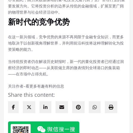
要发展方向。它将投资分析的边界从传统的金融领域，扩展至更广阔
的物理世界与社会经济活动中。
新时代的竞争优势
在这一新兴领域，竞争优势的来源不再局限于金融专业知识，而更多
地取决于以创新视角理解世界，并利用前沿科技将这种理解转化为投
资策略的能力。
当传统投资者仍在解读历史财报时，新一代的量化投资者已经通过洞
察经济的即时动态——从美联储主席的微表情到全球港口的集装箱
——在市场中占得先机。
关注作者–看更多有趣有料的信息
Share this content: