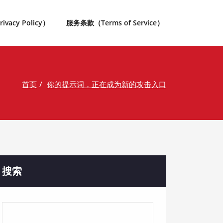
acy Policy）
服务条款（Terms of Service）
首页
你的提示词，正在成为新的攻击入口
搜索