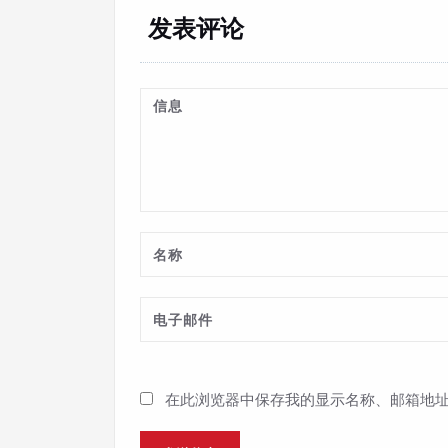
发表评论
在此浏览器中保存我的显示名称、邮箱地