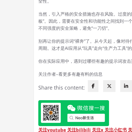
全性。
当然，引入严格的安全措施也存在风险。过度的
板”。因此，需要在安全性和功能性之间找到一
不同强度的安全策略，避免“一刀切”。
别再让你的提示词“裸奔”了。从今天起，像对
周期。这才是AI应用从“玩具”走向“生产力工具”
你在实际应用中，遇到过哪些有趣的提示词攻击
关注作者–看更多有趣有料的信息
Share this content:
关注youtube
关注bilibili
关注x
关注小红书