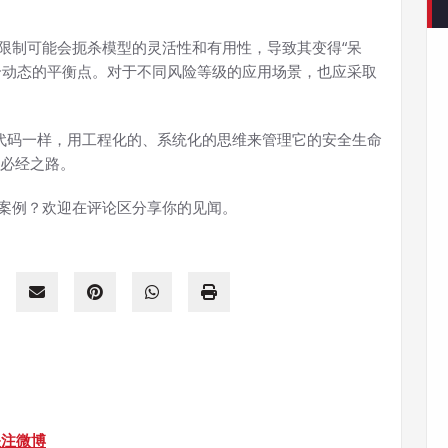
限制可能会扼杀模型的灵活性和有用性，导致其变得“呆
个动态的平衡点。对于不同风险等级的应用场景，也应采取
待代码一样，用工程化的、系统化的思维来管理它的安全生命
的必经之路。
案例？欢迎在评论区分享你的见闻。
关注微博