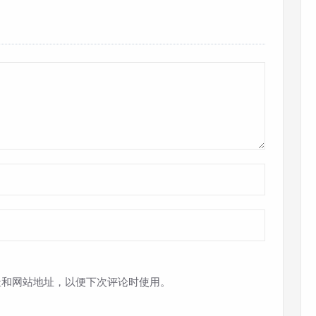
址和网站地址，以便下次评论时使用。