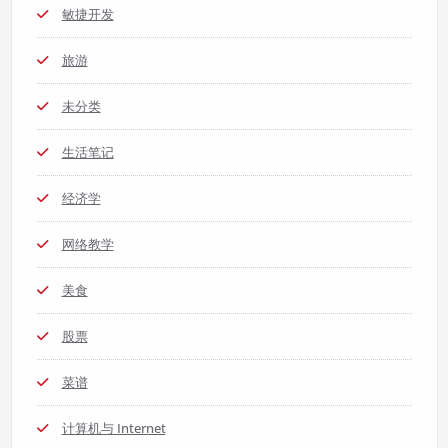
敏捷开发
旅游
未分类
生活笔记
经济学
网络教学
美食
股票
菜谱
计算机与 Internet