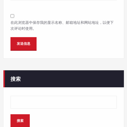
在此浏览器中保存我的显示名称、邮箱地址和网站地址，以便下
次评论时使用。
搜索
搜索