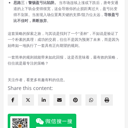
思路三：警惕盈亏比陷阱。
当市场连续上涨或下跌后，唐奇安通
道的上下轨会变得很宽，这会导致你的止损距离过大，盈亏比变
得不划算。当发现入场位置离关键的支撑/阻力位太远，
导致盈亏
比不佳时，果断放弃
。
这套策略的探索之旅，与其说是找到了一个“圣杯”，不如说是验证了
一个朴素的真理：成功的交易，往往不是因为预测了未来，而是因为
始终如一地执行了一套具有正向期望的规则。
一套简单的规则就能带来如此回报，这是否意味着，最有效的策略，
往往就是最专注的策略？
关注作者，看更多有趣有料的信息。
Share this content: