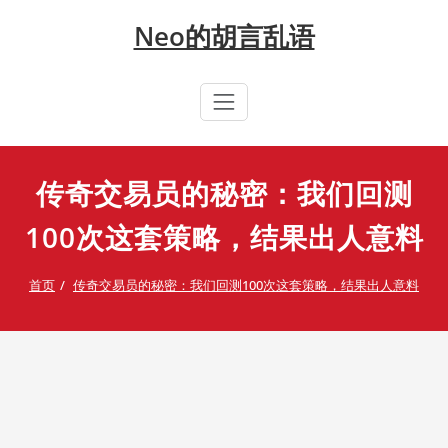
Skip
Neo的胡言乱语
to
content
传奇交易员的秘密：我们回测
100次这套策略，结果出人意料
首页
传奇交易员的秘密：我们回测100次这套策略，结果出人意料