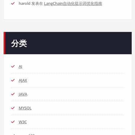
harold
发表在
LangChain自动化提示词优化指南
分类
AI
AJAX
JAVA
MYSQL
W3C