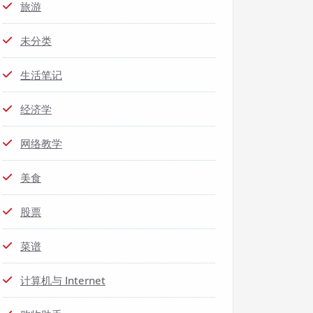
旅游
未分类
生活笔记
经济学
网络教学
美食
股票
菜谱
计算机与 Internet