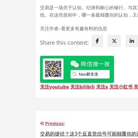
交易是一场关于认知、纪律和耐心的修行。与其
统。在这些原则中，哪一条最颠覆你的认知，又
关注作者–看更多有趣有料的信息
Share this content:
关注youtube
关注bilibili
关注x
关注小红书
Previous:
文
交易的捷径？这3个反直觉信号可能颠覆你的