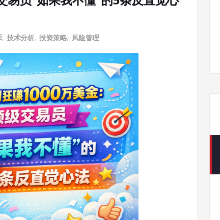
币
,
技术分析
,
投资策略
,
风险管理