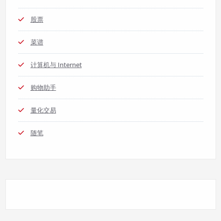
股票
菜谱
计算机与 Internet
购物助手
量化交易
随笔