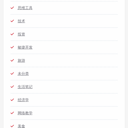
思维工具
技术
投资
敏捷开发
旅游
未分类
生活笔记
经济学
网络教学
美食