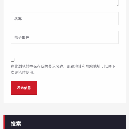
在此浏览器中保存我的显示名称、邮箱地址和网站地址，以便下
次评论时使用。
搜索