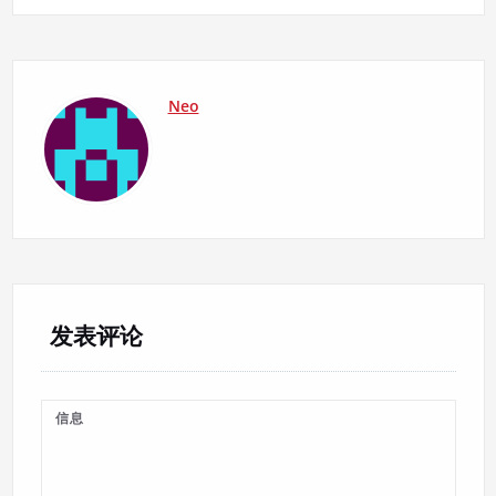
Neo
发表评论