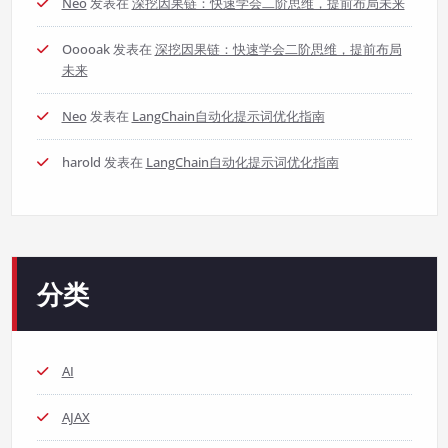
Neo
发表在
深挖因果链：快速学会二阶思维，提前布局未来
Ooooak
发表在
深挖因果链：快速学会二阶思维，提前布局
未来
Neo
发表在
LangChain自动化提示词优化指南
harold
发表在
LangChain自动化提示词优化指南
分类
AI
AJAX