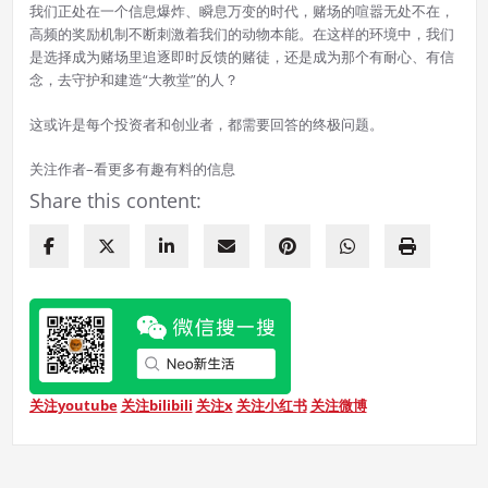
我们正处在一个信息爆炸、瞬息万变的时代，赌场的喧嚣无处不在，
高频的奖励机制不断刺激着我们的动物本能。在这样的环境中，我们
是选择成为赌场里追逐即时反馈的赌徒，还是成为那个有耐心、有信
念，去守护和建造“大教堂”的人？
这或许是每个投资者和创业者，都需要回答的终极问题。
关注作者–看更多有趣有料的信息
Share this content:
关注youtube
关注bilibili
关注x
关注小红书
关注微博