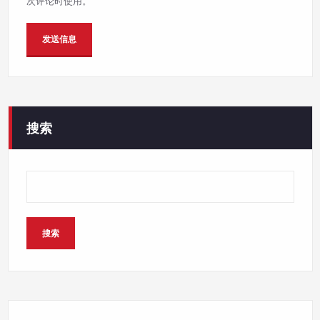
次评论时使用。
搜索
搜索