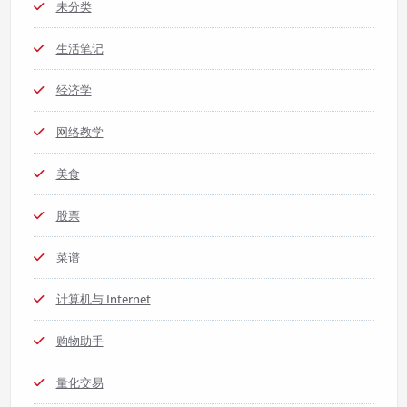
未分类
生活笔记
经济学
网络教学
美食
股票
菜谱
计算机与 Internet
购物助手
量化交易