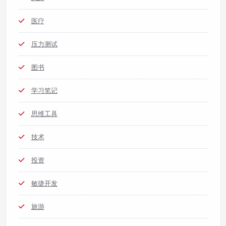
医疗
压力测试
图书
学习笔记
思维工具
技术
投资
敏捷开发
旅游