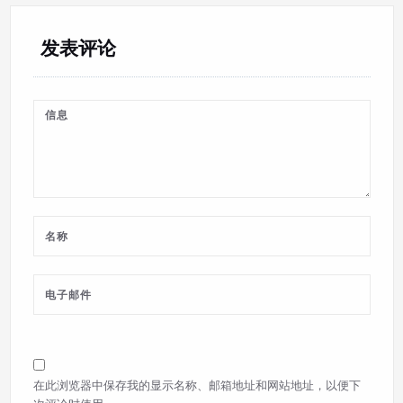
发表评论
在此浏览器中保存我的显示名称、邮箱地址和网站地址，以便下