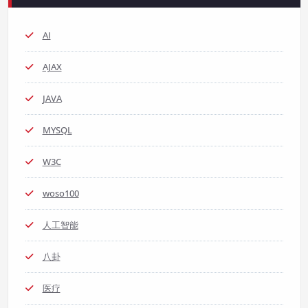
AI
AJAX
JAVA
MYSQL
W3C
woso100
人工智能
八卦
医疗