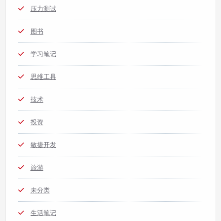
压力测试
图书
学习笔记
思维工具
技术
投资
敏捷开发
旅游
未分类
生活笔记