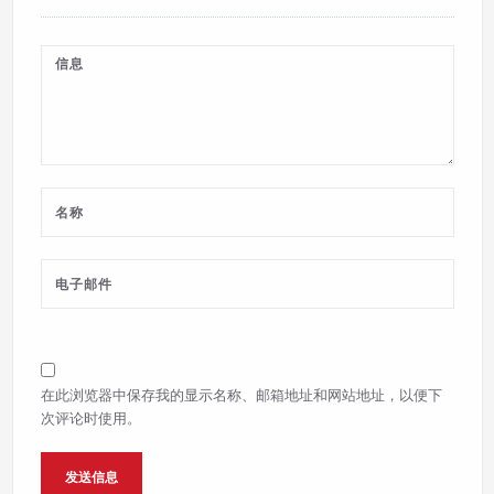
在此浏览器中保存我的显示名称、邮箱地址和网站地址，以便下
次评论时使用。