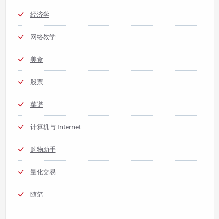
经济学
网络教学
美食
股票
菜谱
计算机与 Internet
购物助手
量化交易
随笔