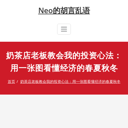
Skip
Neo的胡言乱语
to
content
奶茶店老板教会我的投资心法：
用一张图看懂经济的春夏秋冬
首页
奶茶店老板教会我的投资心法：用一张图看懂经济的春夏秋冬