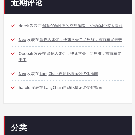
近期评论
derek
发表在
号称90%胜率的交易策略，发现的4个惊人真相
Neo
发表在
深挖因果链：快速学会二阶思维，提前布局未来
Ooooak
发表在
深挖因果链：快速学会二阶思维，提前布局
未来
Neo
发表在
LangChain自动化提示词优化指南
harold
发表在
LangChain自动化提示词优化指南
分类