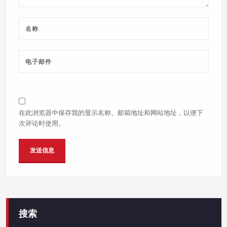
在此浏览器中保存我的显示名称、邮箱地址和网站地址，以便下
次评论时使用。
搜索