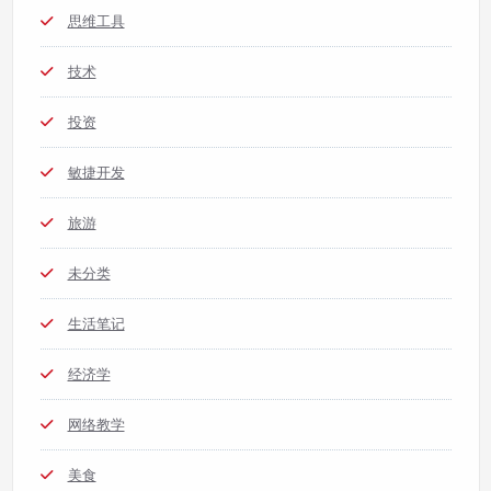
思维工具
技术
投资
敏捷开发
旅游
未分类
生活笔记
经济学
网络教学
美食