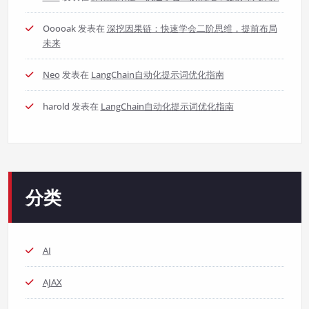
Ooooak
发表在
深挖因果链：快速学会二阶思维，提前布局
未来
Neo
发表在
LangChain自动化提示词优化指南
harold
发表在
LangChain自动化提示词优化指南
分类
AI
AJAX