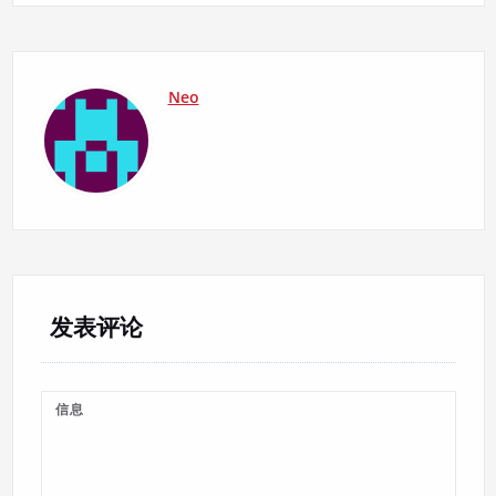
Neo
发表评论