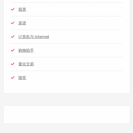
股票
菜谱
计算机与 Internet
购物助手
量化交易
随笔