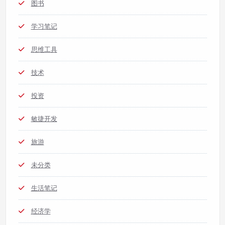
图书
学习笔记
思维工具
技术
投资
敏捷开发
旅游
未分类
生活笔记
经济学