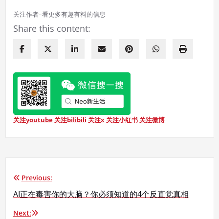
关注作者–看更多有趣有料的信息
Share this content:
关注youtube
关注bilibili
关注x
关注小红书
关注微博
Previous:
文
AI正在毒害你的大脑？你必须知道的4个反直觉真相
章
Next: