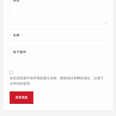
在此浏览器中保存我的显示名称、邮箱地址和网站地址，以便下
次评论时使用。