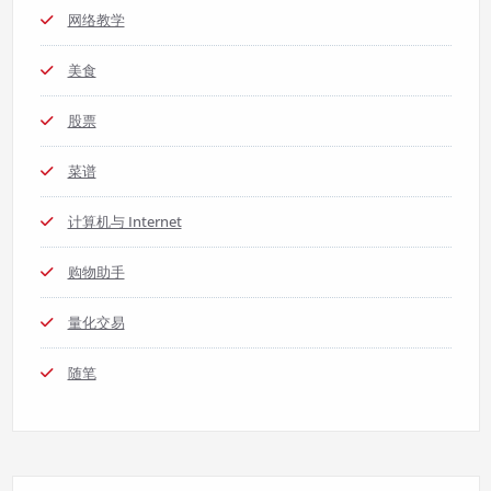
网络教学
美食
股票
菜谱
计算机与 Internet
购物助手
量化交易
随笔