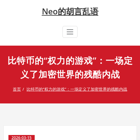
Skip
Neo的胡言乱语
to
content
比特币的“权力的游戏”：一场定
义了加密世界的残酷内战
首页
比特币的“权力的游戏”：一场定义了加密世界的残酷内战
2026-03-15