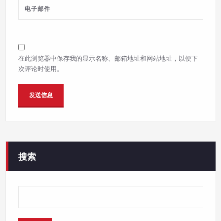
在此浏览器中保存我的显示名称、邮箱地址和网站地址，以便下
次评论时使用。
搜索