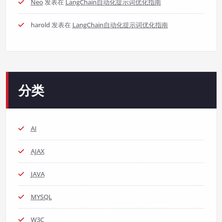
Neo
发表在
LangChain自动化提示词优化指南
harold
发表在
LangChain自动化提示词优化指南
分类
AI
AJAX
JAVA
MYSQL
W3C