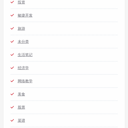
投资
敏捷开发
旅游
未分类
生活笔记
经济学
网络教学
美食
股票
菜谱