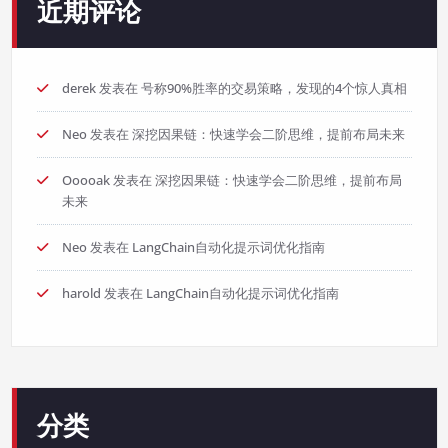
近期评论
derek
发表在
号称90%胜率的交易策略，发现的4个惊人真相
Neo
发表在
深挖因果链：快速学会二阶思维，提前布局未来
Ooooak
发表在
深挖因果链：快速学会二阶思维，提前布局
未来
Neo
发表在
LangChain自动化提示词优化指南
harold
发表在
LangChain自动化提示词优化指南
分类