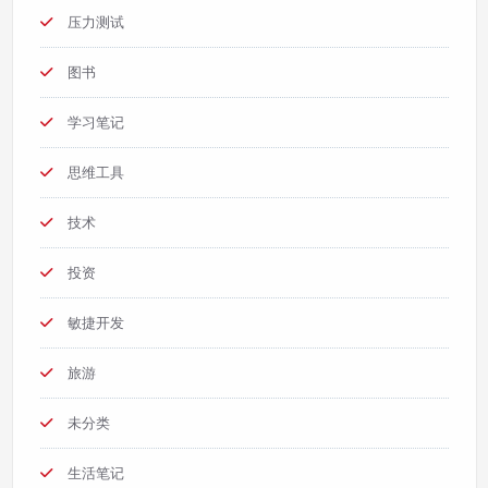
压力测试
图书
学习笔记
思维工具
技术
投资
敏捷开发
旅游
未分类
生活笔记