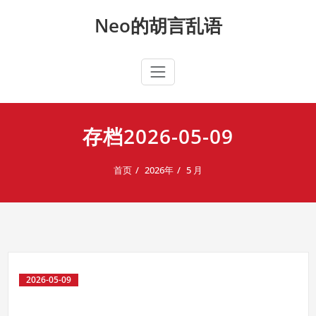
Skip
Neo的胡言乱语
to
content
存档2026-05-09
首页
2026年
5 月
2026-05-09