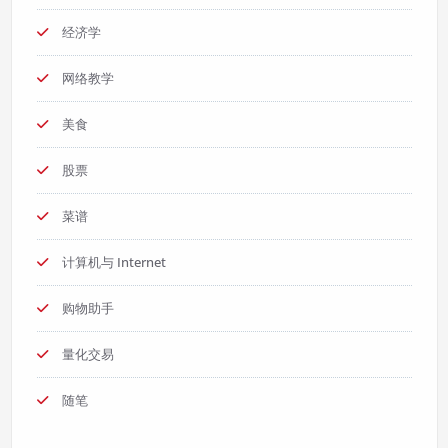
经济学
网络教学
美食
股票
菜谱
计算机与 Internet
购物助手
量化交易
随笔