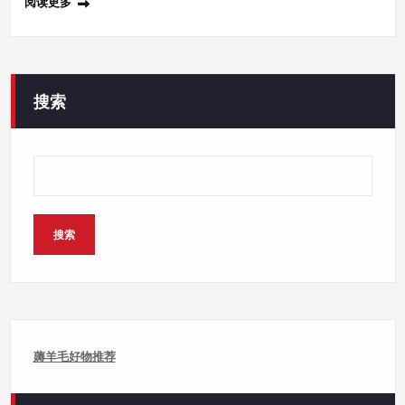
阅读更多
搜索
搜索
薅羊毛好物推荐