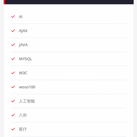
AI
AJAX
JAVA
MYSQL
W3C
woso100
人工智能
八卦
医疗