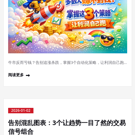
牛市反而亏钱？告别追涨杀跌，掌握3个自动化策略，让利润自己跑…
阅读更多
2026-01-02
告别混乱图表：3个让趋势一目了然的交易
信号组合