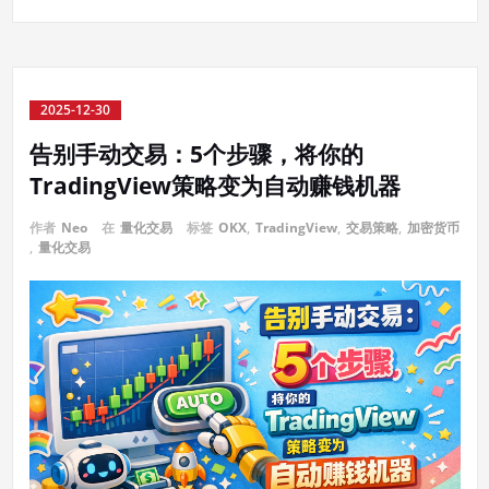
2025-12-30
告别手动交易：5个步骤，将你的
TradingView策略变为自动赚钱机器
作者
Neo
在
量化交易
标签
OKX
,
TradingView
,
交易策略
,
加密货币
,
量化交易