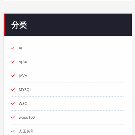
分类
AI
AJAX
JAVA
MYSQL
W3C
woso100
人工智能