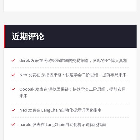
近期评论
derek
发表在
号称90%胜率的交易策略，发现的4个惊人真相
Neo
发表在
深挖因果链：快速学会二阶思维，提前布局未来
Ooooak
发表在
深挖因果链：快速学会二阶思维，提前布局
未来
Neo
发表在
LangChain自动化提示词优化指南
harold
发表在
LangChain自动化提示词优化指南