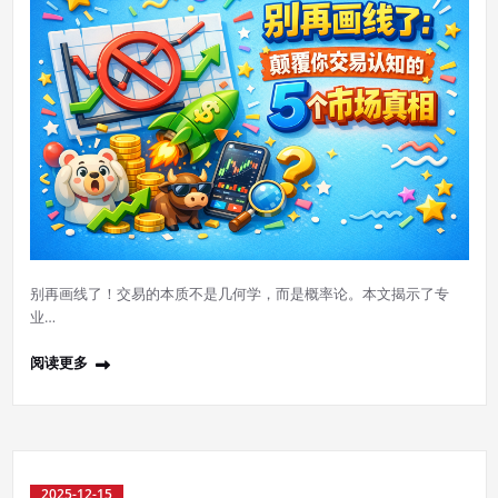
别再画线了！交易的本质不是几何学，而是概率论。本文揭示了专
业…
阅读更多
2025-12-15