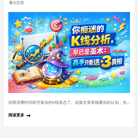
量化交易
别再浪费时间研究复杂的K线形态了。这篇文章将颠覆你的认知，告…
阅读更多