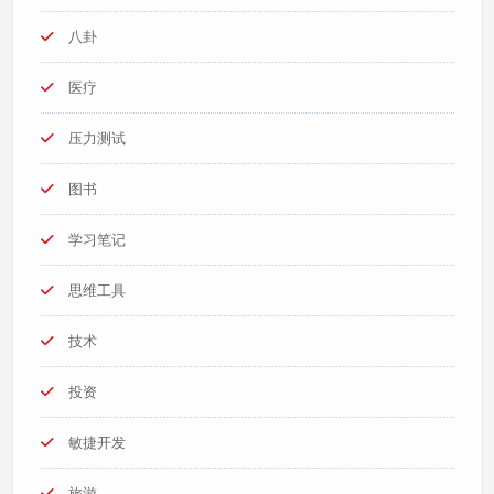
八卦
医疗
压力测试
图书
学习笔记
思维工具
技术
投资
敏捷开发
旅游