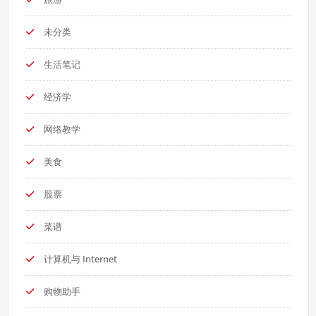
未分类
生活笔记
经济学
网络教学
美食
股票
菜谱
计算机与 Internet
购物助手