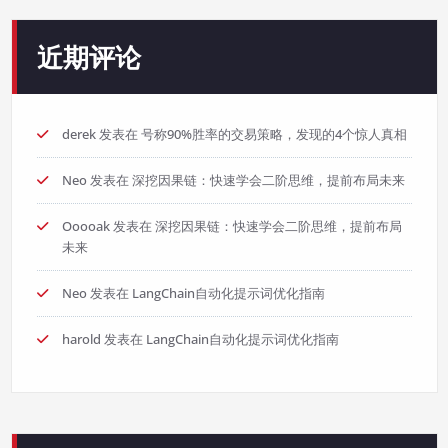
近期评论
derek
发表在
号称90%胜率的交易策略，发现的4个惊人真相
Neo
发表在
深挖因果链：快速学会二阶思维，提前布局未来
Ooooak
发表在
深挖因果链：快速学会二阶思维，提前布局
未来
Neo
发表在
LangChain自动化提示词优化指南
harold
发表在
LangChain自动化提示词优化指南