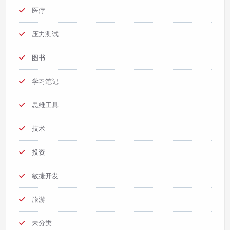
医疗
压力测试
图书
学习笔记
思维工具
技术
投资
敏捷开发
旅游
未分类