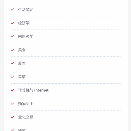
生活笔记
经济学
网络教学
美食
股票
菜谱
计算机与 Internet
购物助手
量化交易
随笔